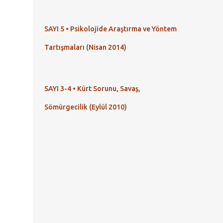
SAYI 5 • Psikolojide Araştırma ve Yöntem
Tartışmaları (Nisan 2014)
SAYI 3-4 • Kürt Sorunu, Savaş,
Sömürgecilik (Eylül 2010)