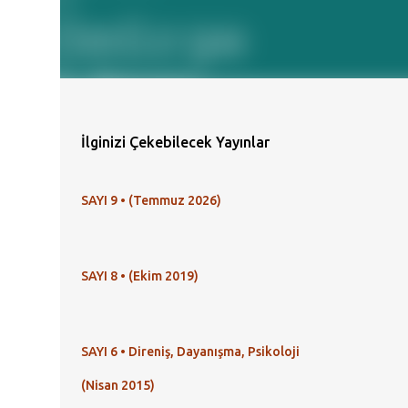
İlginizi Çekebilecek Yayınlar
SAYI 9 • (Temmuz 2026)
SAYI 8 • (Ekim 2019)
SAYI 6 • Direniş, Dayanışma, Psikoloji
(Nisan 2015)